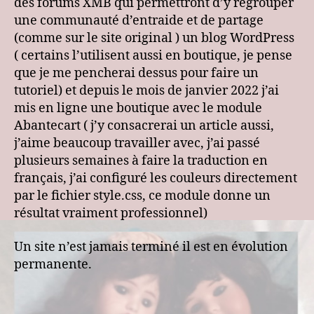
des forums XMB qui permettront d’y regrouper
une communauté d’entraide et de partage
(comme sur le site original ) un blog WordPress
( certains l’utilisent aussi en boutique, je pense
que je me pencherai dessus pour faire un
tutoriel) et depuis le mois de janvier 2022 j’ai
mis en ligne une boutique avec le module
Abantecart ( j’y consacrerai un article aussi,
j’aime beaucoup travailler avec, j’ai passé
plusieurs semaines à faire la traduction en
français, j’ai configuré les couleurs directement
par le fichier style.css, ce module donne un
résultat vraiment professionnel)
Un site n’est jamais terminé il est en évolution
permanente.