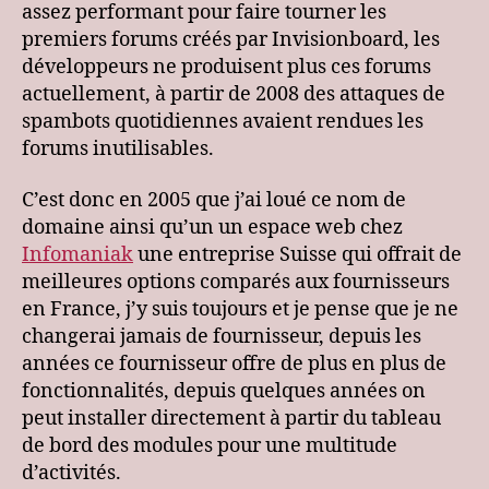
assez performant pour faire tourner les
premiers forums créés par Invisionboard, les
développeurs ne produisent plus ces forums
actuellement, à partir de 2008 des attaques de
spambots quotidiennes avaient rendues les
forums inutilisables.
C’est donc en 2005 que j’ai loué ce nom de
domaine ainsi qu’un un espace web chez
Infomaniak
une entreprise Suisse qui offrait de
meilleures options comparés aux fournisseurs
en France, j’y suis toujours et je pense que je ne
changerai jamais de fournisseur, depuis les
années ce fournisseur offre de plus en plus de
fonctionnalités, depuis quelques années on
peut installer directement à partir du tableau
de bord des modules pour une multitude
d’activités.