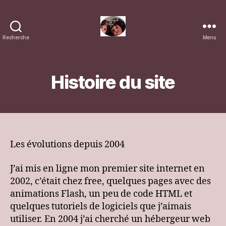
Recherche
Menu
Blog
sur
Angel-
Elfe
Histoire du site
Les évolutions depuis 2004
J’ai mis en ligne mon premier site internet en
2002, c’était chez free, quelques pages avec des
animations Flash, un peu de code HTML et
quelques tutoriels de logiciels que j’aimais
utiliser. En 2004 j’ai cherché un hébergeur web