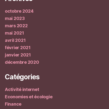
octobre 2024
mai 2023
mars 2022
mai 2021
avril 2021
février 2021
janvier 2021
décembre 2020
Catégories
Activité internet
Economies et écologie
Finance