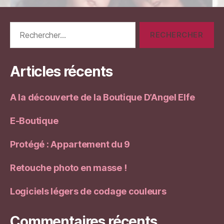
Rechercher :
Articles récents
A la découverte de la Boutique D’Angel Elfe
E-Boutique
Protégé : Appartement du 9
Retouche photo en masse !
Logiciels légers de codage couleurs
Commentaires récents