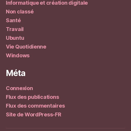
Informatique et création digitale
Non classé
Santé
Travail
Ubuntu
Vie Quotidienne
Windows
Méta
Connexion
Flux des publications
Flux des commentaires
Site de WordPress-FR