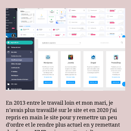
En 2013 entre le travail loin et mon mari, je
n’avais plus travaillé sur le site et en 2020 j’ai
repris en main le site pour y remettre un peu
d’ordre et le rendre plus actuel en y remettant