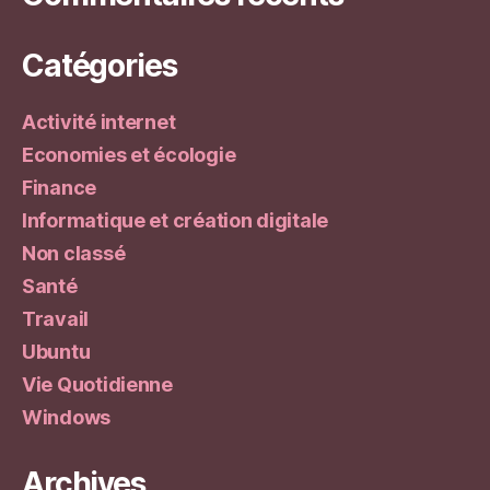
Catégories
Activité internet
Economies et écologie
Finance
Informatique et création digitale
Non classé
Santé
Travail
Ubuntu
Vie Quotidienne
Windows
Archives