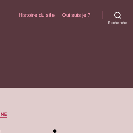
Histoire du site
Qui suis je ?
Recherche
NNE