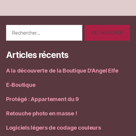
Rechercher :
Articles récents
A la découverte de la Boutique D’Angel Elfe
E-Boutique
Protégé : Appartement du 9
Retouche photo en masse !
Logiciels légers de codage couleurs