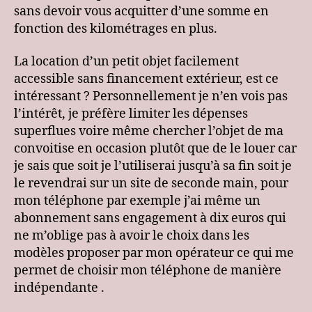
sans devoir vous acquitter d’une somme en
fonction des kilométrages en plus.
La location d’un petit objet facilement
accessible sans financement extérieur, est ce
intéressant ? Personnellement je n’en vois pas
l’intérêt, je préfère limiter les dépenses
superflues voire même chercher l’objet de ma
convoitise en occasion plutôt que de le louer car
je sais que soit je l’utiliserai jusqu’à sa fin soit je
le revendrai sur un site de seconde main, pour
mon téléphone par exemple j’ai même un
abonnement sans engagement à dix euros qui
ne m’oblige pas à avoir le choix dans les
modèles proposer par mon opérateur ce qui me
permet de choisir mon téléphone de manière
indépendante .