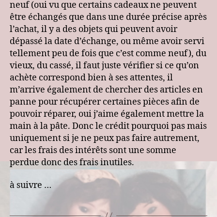
neuf (oui vu que certains cadeaux ne peuvent
être échangés que dans une durée précise après
l’achat, il y a des objets qui peuvent avoir
dépassé la date d’échange, ou même avoir servi
tellement peu de fois que c’est comme neuf), du
vieux, du cassé, il faut juste vérifier si ce qu’on
achète correspond bien à ses attentes, il
m’arrive également de chercher des articles en
panne pour récupérer certaines pièces afin de
pouvoir réparer, oui j’aime également mettre la
main à la pâte. Donc le crédit pourquoi pas mais
uniquement si je ne peux pas faire autrement,
car les frais des intérêts sont une somme
perdue donc des frais inutiles.
à suivre …