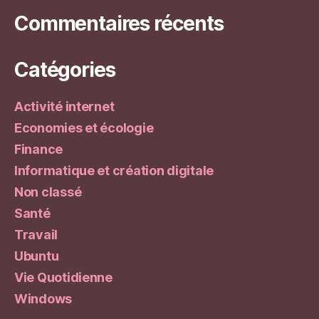
Commentaires récents
Catégories
Activité internet
Economies et écologie
Finance
Informatique et création digitale
Non classé
Santé
Travail
Ubuntu
Vie Quotidienne
Windows