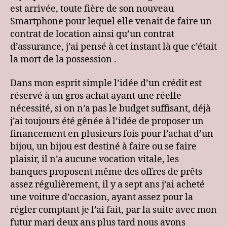
…
est arrivée, toute fière de son nouveau
Smartphone pour lequel elle venait de faire un
contrat de location ainsi qu’un contrat
d’assurance, j’ai pensé à cet instant là que c’était
la mort de la possession .
Dans mon esprit simple l’idée d’un crédit est
réservé à un gros achat ayant une réelle
nécessité, si on n’a pas le budget suffisant, déjà
j’ai toujours été gênée à l’idée de proposer un
financement en plusieurs fois pour l’achat d’un
bijou, un bijou est destiné à faire ou se faire
plaisir, il n’a aucune vocation vitale, les
banques proposent même des offres de prêts
assez régulièrement, il y a sept ans j’ai acheté
une voiture d’occasion, ayant assez pour la
régler comptant je l’ai fait, par la suite avec mon
futur mari deux ans plus tard nous avons