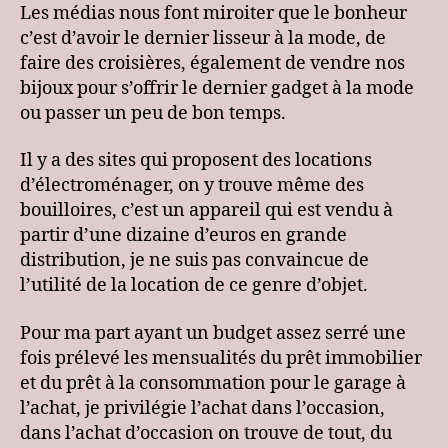
Les médias nous font miroiter que le bonheur
c’est d’avoir le dernier lisseur à la mode, de
faire des croisières, également de vendre nos
bijoux pour s’offrir le dernier gadget à la mode
ou passer un peu de bon temps.
Il y a des sites qui proposent des locations
d’électroménager, on y trouve même des
bouilloires, c’est un appareil qui est vendu à
partir d’une dizaine d’euros en grande
distribution, je ne suis pas convaincue de
l’utilité de la location de ce genre d’objet.
Pour ma part ayant un budget assez serré une
fois prélevé les mensualités du prêt immobilier
et du prêt à la consommation pour le garage à
l’achat, je privilégie l’achat dans l’occasion,
dans l’achat d’occasion on trouve de tout, du