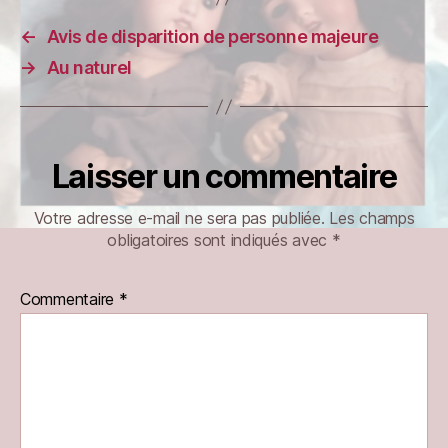
←
Avis de disparition de personne majeure
→
Au naturel
Laisser un commentaire
Votre adresse e-mail ne sera pas publiée.
Les champs
obligatoires sont indiqués avec
*
Commentaire
*