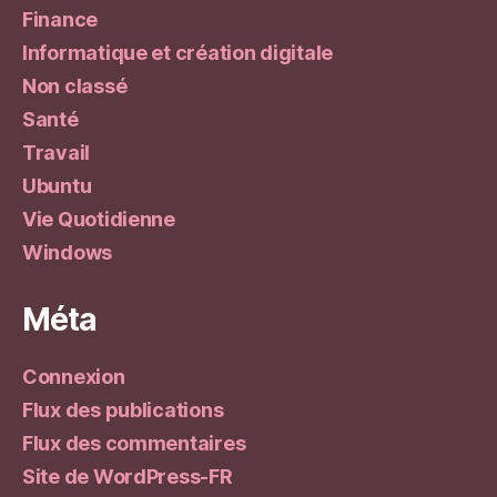
Finance
Informatique et création digitale
Non classé
Santé
Travail
Ubuntu
Vie Quotidienne
Windows
Méta
Connexion
Flux des publications
Flux des commentaires
Site de WordPress-FR