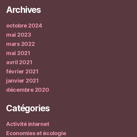
Archives
octobre 2024
mai 2023
mars 2022
mai 2021
avril 2021
février 2021
janvier 2021
décembre 2020
Catégories
Activité internet
Economies et écologie