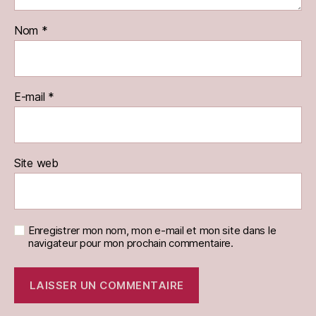
Nom
*
E-mail
*
Site web
Enregistrer mon nom, mon e-mail et mon site dans le
navigateur pour mon prochain commentaire.