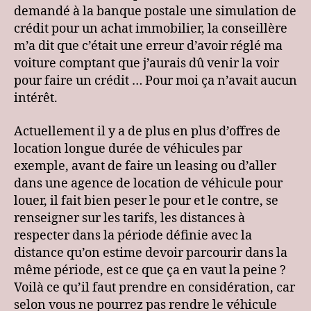
demandé à la banque postale une simulation de
crédit pour un achat immobilier, la conseillère
m’a dit que c’était une erreur d’avoir réglé ma
voiture comptant que j’aurais dû venir la voir
pour faire un crédit … Pour moi ça n’avait aucun
intérêt.
Actuellement il y a de plus en plus d’offres de
location longue durée de véhicules par
exemple, avant de faire un leasing ou d’aller
dans une agence de location de véhicule pour
louer, il fait bien peser le pour et le contre, se
renseigner sur les tarifs, les distances à
respecter dans la période définie avec la
distance qu’on estime devoir parcourir dans la
même période, est ce que ça en vaut la peine ?
Voilà ce qu’il faut prendre en considération, car
selon vous ne pourrez pas rendre le véhicule