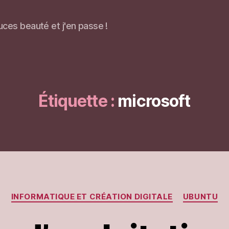
uces beauté et j'en passe !
Étiquette :
microsoft
Catégories
INFORMATIQUE ET CRÉATION DIGITALE
UBUNTU