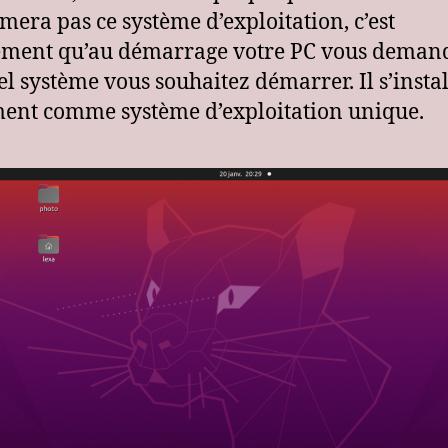
mera pas ce système d’exploitation, c’est
ement qu’au démarrage votre PC vous deman
el système vous souhaitez démarrer. Il s’instal
ent comme système d’exploitation unique.