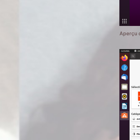
Aperçu 