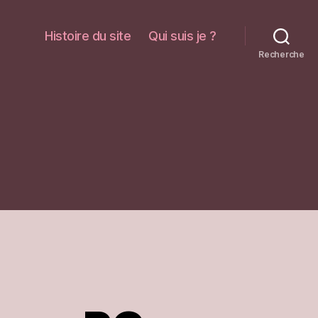
Histoire du site
Qui suis je ?
Recherche