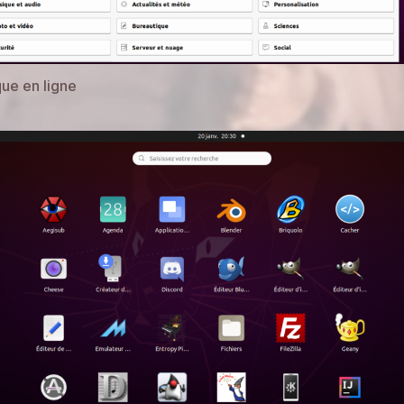
ue en ligne